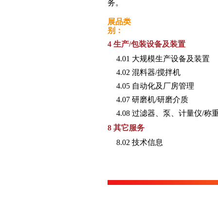
务。
展品类
别：
4 生产/包装设备及装置
4.01 大规模生产设备及装置
4.02 混料器/搅拌机
4.05 自动化及厂房管理
4.07 研磨机/研磨介质
4.08 过滤器、泵、计量仪/称
8 其它服务
8.02 技术信息