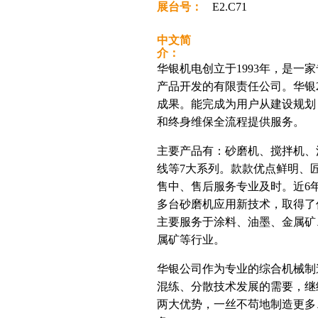
展台号：
E2.C71
中文简
介：
华银机电创立于1993年，是一
产品开发的有限责任公司。华银
成果。能完成为用户从建设规划
和终身维保全流程提供服务。
主要产品有：砂磨机、搅拌机、
线等7大系列。款款优点鲜明、
售中、售后服务专业及时。近6年：
多台砂磨机应用新技术，取得了
主要服务于涂料、油墨、金属矿
属矿等行业。
华银公司作为专业的综合机械制
混练、分散技术发展的需要，继
两大优势，一丝不苟地制造更多