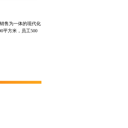
销售为一体的现代化
0平方米，员工500