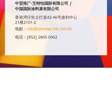
中贸推广-艾特怡国际有限公司 /
中国国际涂料展有限公司
香港湾仔告士打道42-46号捷利中心
21楼2101-2
电邮：
info@sinostar-intl.com.hk
电话：(852) 2865 0062