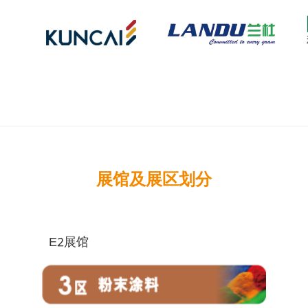
展馆及展区划分
E2展馆