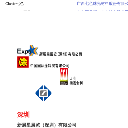
深圳
新展星展览（深圳）有限公司