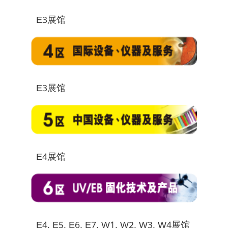
E3展馆
E3展馆
E4展馆
E4, E5, E6, E7, W1, W2, W3, W4展馆