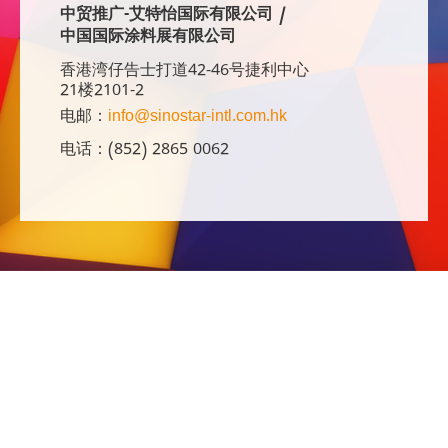
中贸推广-艾特怡国际有限公司 /
中国国际涂料展有限公司
香港湾仔告士打道42-46号捷利中心
21楼2101-2
电邮：
info@sinostar-intl.com.hk
电话：(852) 2865 0062