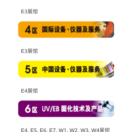
E3展馆
E3展馆
E4展馆
E4, E5, E6, E7, W1, W2, W3, W4展馆