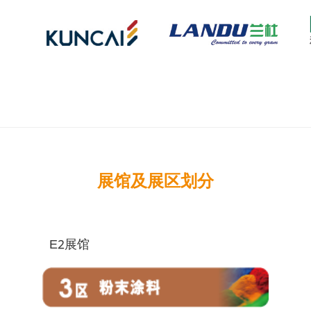
展馆及展区划分
E2展馆