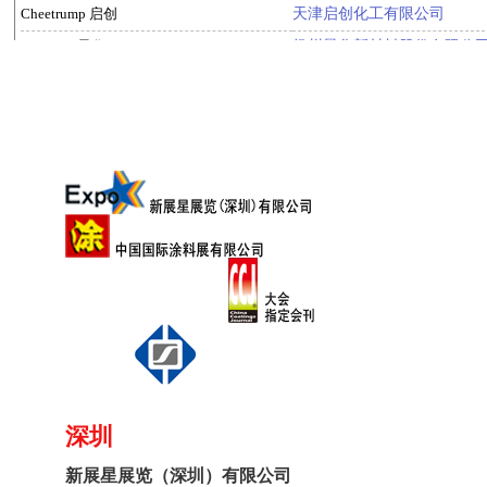
深圳
新展星展览（深圳）有限公司