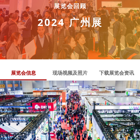
展览会回顾
2024 广州展
展览会信息
现场视频及照片
下载展览会资讯