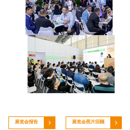
展览会报告
展览会照片回顾