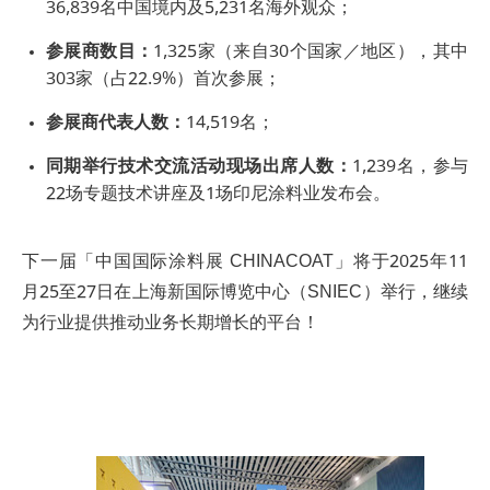
36,839名中国境内及5,231名海外观众；
参展商数目：
1,325家（来自30个国家／地区），其中
303家（占22.9%）首次参展；
参展商代表人数：
14,519名；
同期举行技术交流活动现场出席人数：
1,239名，参与
22场专题技术讲座及1场印尼涂料业发布会。
下一届「中国国际涂料展 CHINACOAT」将于2025年11
月25至27日在上海新国际博览中心（SNIEC）举行，继续
为行业提供推动业务长期增长的平台！