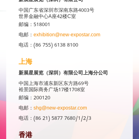
新展星展览（深圳）有限公司
中国广东省深圳市深南东路4003号
世界金融中心A座42楼C室
邮编：518001
电邮：
exhibition@new-expostar.com
电话：(86 755) 6138 8100
上海
新展星展览（深圳）有限公司上海分公司
中国上海市浦东新区东方路69号
裕景国际商务广场17楼1708室
邮编：200120
电邮：
shg@new-expostar.com
电话：(86 21) 5877 7680/1/2/3
香港