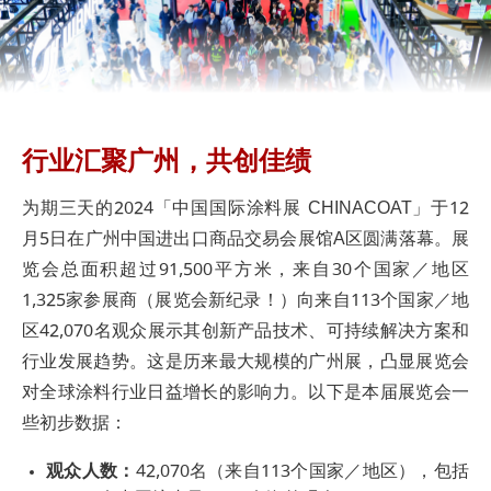
行业汇聚广州，共创佳绩
为期三天的2024「中国国际涂料展 CHINACOAT」于12
月5日在广州中国进出口商品交易会展馆A区圆满落幕。展
览会总面积超过91,500平方米，来自30个国家／地区
1,325家参展商（展览会新纪录！）向来自113个国家／地
区42,070名观众展示其创新产品技术、可持续解决方案和
行业发展趋势。这是历来最大规模的广州展，凸显展览会
对全球涂料行业日益增长的影响力。以下是本届展览会一
些初步数据：
观众人数：
42,070名（来自113个国家／地区），包括