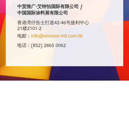
中贸推广-艾特怡国际有限公司 /
中国国际涂料展有限公司
香港湾仔告士打道42-46号捷利中心
21楼2101-2
电邮：
info@sinostar-intl.com.hk
电话：(852) 2865 0062