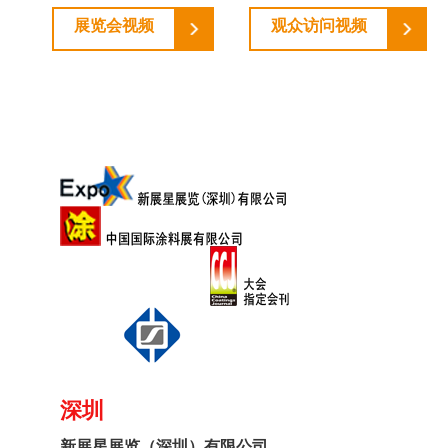
展览会视频
观众访问视频
深圳