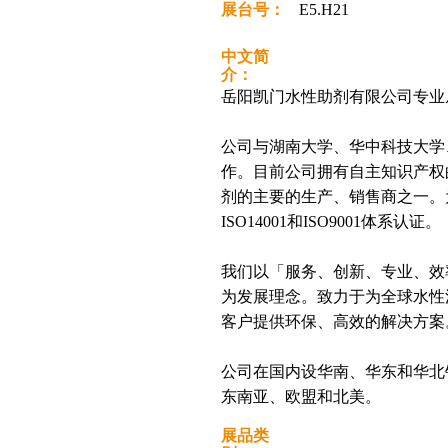
展台号：
E5.H21
中文简
介：
岳阳凯门水性助剂有限公司专业
公司与湖南大学、华中科技大学
作。目前公司拥有自主知识产权
剂的主要的生产、销售商之一。
ISO14001和ISO9001体系认证。
我们以「服务、创新、专业、效
为发展理念。致力于为全球水性
客户提供环保、高效的解决方案
公司在国内设华南、华东和华北
东南亚、欧盟和北美。
展品类