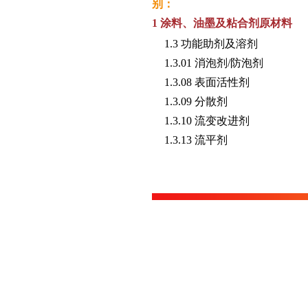
别：
1 涂料、油墨及粘合剂原材料
1.3 功能助剂及溶剂
1.3.01 消泡剂/防泡剂
1.3.08 表面活性剂
1.3.09 分散剂
1.3.10 流变改进剂
1.3.13 流平剂