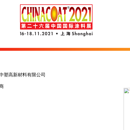
中塑高新材料有限公司
商
国