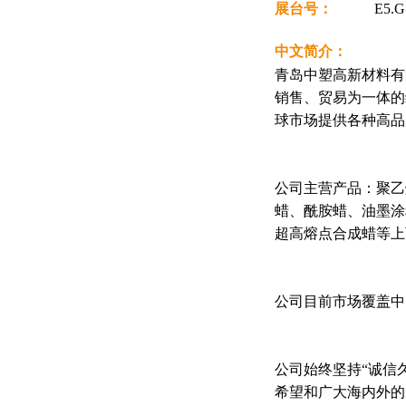
展台号：
E5.
中文简介：
青岛中塑高新材料有
销售、贸易为一体的
球市场提供各种高品
公司主营产品：聚乙
蜡、酰胺蜡、油墨涂料
超高熔点合成蜡等上
公司目前市场覆盖中
公司始终坚持“诚信
希望和广大海内外的