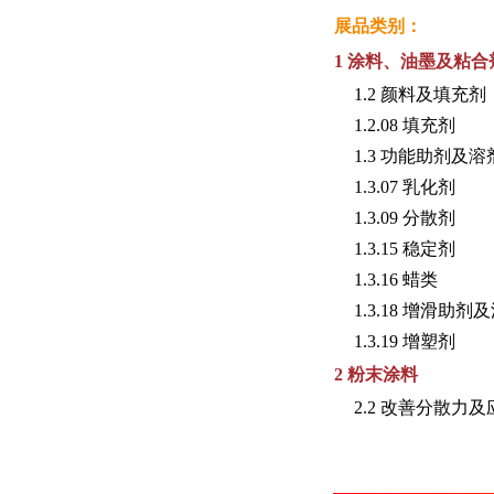
展品类别：
1 涂料、油墨及粘
1.2 颜料及填充剂
1.2.08 填充剂
1.3 功能助剂及溶
1.3.07 乳化剂
1.3.09 分散剂
1.3.15 稳定剂
1.3.16 蜡类
1.3.18 增滑助剂
1.3.19 增塑剂
2 粉末涂料
2.2 改善分散力