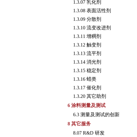
1.3.07 乳化剂
1.3.08 表面活性剂
1.3.09 分散剂
1.3.10 流变改进剂
1.3.11 增稠剂
1.3.12 触变剂
1.3.13 流平剂
1.3.14 消光剂
1.3.15 稳定剂
1.3.16 蜡类
1.3.17 催化剂
1.3.20 其它助剂
6 涂料测量及测试
6.3 测量及测试的创新
8 其它服务
8.07 R&D 研发