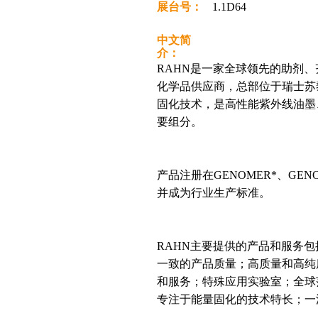
展台号：
1.1D64
中文简
介：
RAHN是一家全球领先的助剂
化学品供应商，总部位于瑞士苏
固化技术，是高性能紫外线油墨
要组分。
产品注册在GENOMER*、GENO
并成为行业生产标准。
RAHN主要提供的产品和服务
一致的产品质量；高质量和高纯
和服务；特殊应用实验室；全球
专注于能量固化的技术特长；一