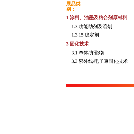
展品类
别：
1 涂料、油墨及粘合剂原材料
1.3 功能助剂及溶剂
1.3.15 稳定剂
3 固化技术
3.1 单体/齐聚物
3.3 紫外线/电子束固化技术