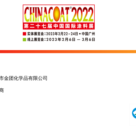
市金团化学品有限公司
商
国