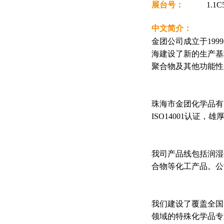
展台号：
1.1C
中文简介：
金团公司成立于19
海建设了新的生产基
聚合物及其他功能性
珠海市金团化学品有
ISO14001认证
我司产品线包括润湿
合物等化工产品。公
我们建设了覆盖全国
领域的特殊化学品专