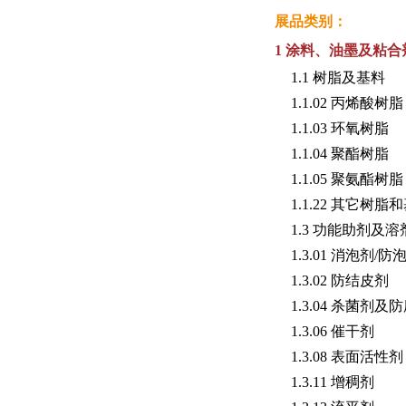
展品类别：
1 涂料、油墨及粘
1.1 树脂及基料
1.1.02 丙烯酸树脂
1.1.03 环氧树脂
1.1.04 聚酯树脂
1.1.05 聚氨酯树脂
1.1.22 其它树脂
1.3 功能助剂及溶
1.3.01 消泡剂/防
1.3.02 防结皮剂
1.3.04 杀菌剂及
1.3.06 催干剂
1.3.08 表面活性剂
1.3.11 增稠剂