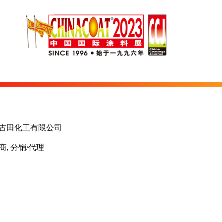
古田化工有限公司
商, 分销/代理
国