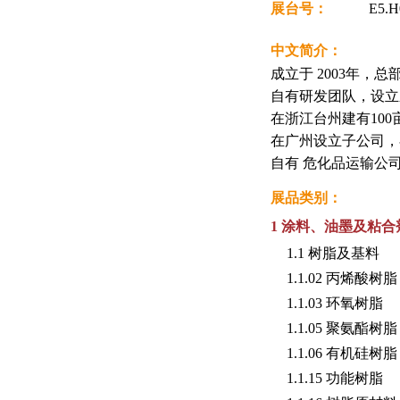
展台号：
E5.
中文简介：
成立于 2003年，
自有研发团队，设立
在浙江台州建有100
在广州设立子公司，
自有 危化品运输公
展品类别：
1 涂料、油墨及粘
1.1 树脂及基料
1.1.02 丙烯酸树脂
1.1.03 环氧树脂
1.1.05 聚氨酯树脂
1.1.06 有机硅树脂
1.1.15 功能树脂