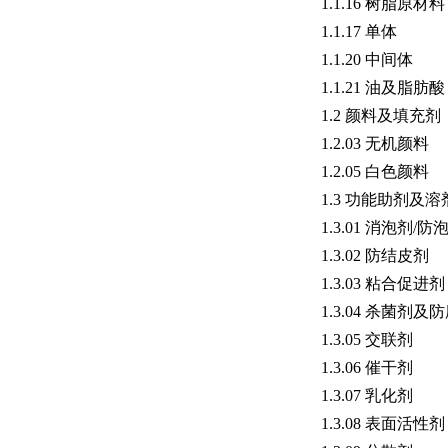
1.1.16 树脂原材料
1.1.17 单体
1.1.20 中间体
1.1.21 油及脂肪酸
1.2 颜料及填充剂
1.2.03 无机颜料
1.2.05 白色颜料
1.3 功能助剂及溶
1.3.01 消泡剂/防
1.3.02 防结皮剂
1.3.03 粘合促进剂
1.3.04 杀菌剂及
1.3.05 交联剂
1.3.06 催干剂
1.3.07 乳化剂
1.3.08 表面活性剂