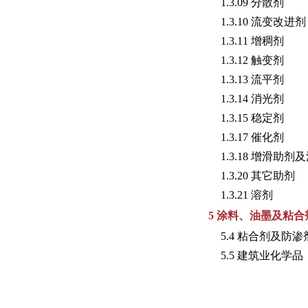
1.3.09 分散剂
1.3.10 流变改进剂
1.3.11 增稠剂
1.3.12 触变剂
1.3.13 流平剂
1.3.14 消光剂
1.3.15 稳定剂
1.3.17 催化剂
1.3.18 增滑助剂
1.3.20 其它助剂
1.3.21 溶剂
5 涂料、油墨及粘合
5.4 粘合剂及防渗
5.5 建筑业化学品