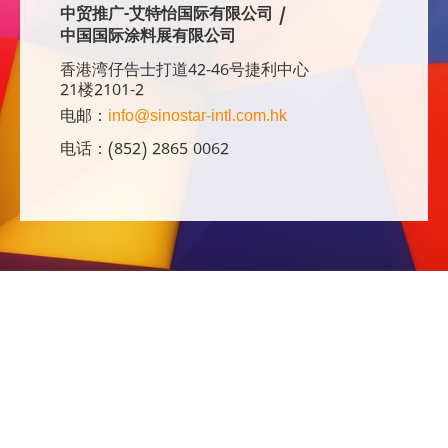
中贸推广-艾特怡国际有限公司 /
中国国际涂料展有限公司
香港湾仔告士打道42-46号捷利中心
21楼2101-2
电邮：
info@sinostar-intl.com.hk
电话：(852) 2865 0062