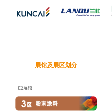
展馆及展区划分
E2展馆