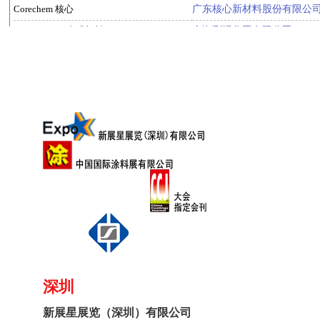
深圳
新展星展览（深圳）有限公司