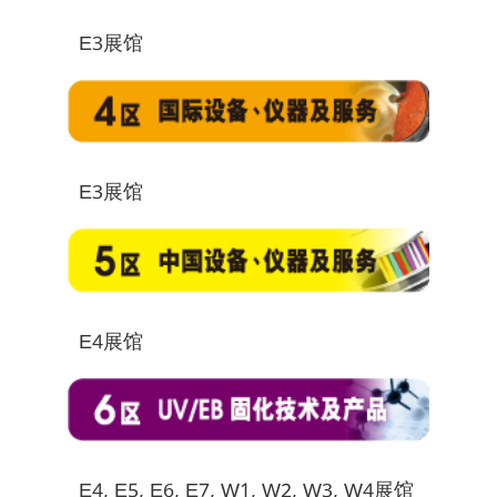
E3展馆
E3展馆
E4展馆
E4, E5, E6, E7, W1, W2, W3, W4展馆