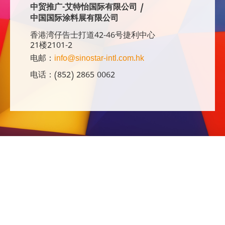
中贸推广-艾特怡国际有限公司 /
中国国际涂料展有限公司
香港湾仔告士打道42-46号捷利中心
21楼2101-2
电邮：
info@sinostar-intl.com.hk
电话：(852) 2865 0062