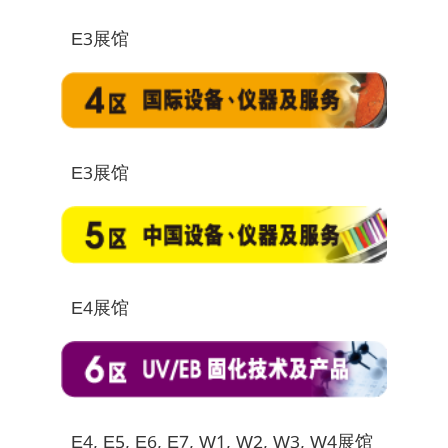
E3展馆
E3展馆
E4展馆
E4, E5, E6, E7, W1, W2, W3, W4展馆