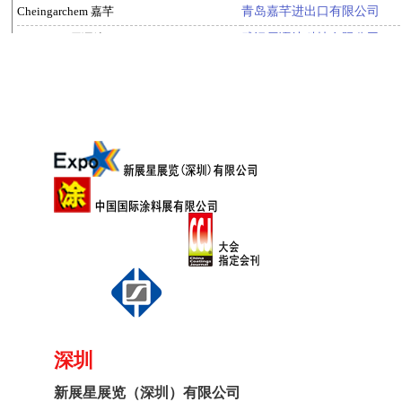
深圳
新展星展览（深圳）有限公司