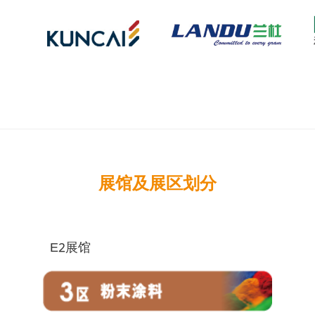
展馆及展区划分
E2展馆