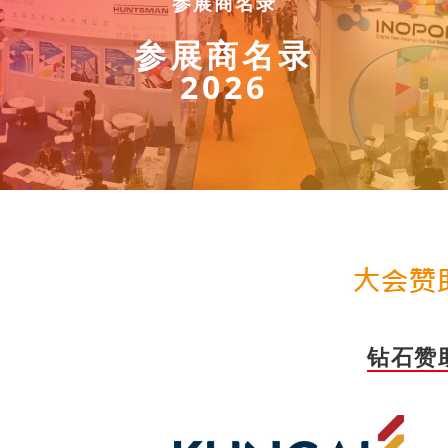
参展商名录
参展商名录
2026
钻石赞