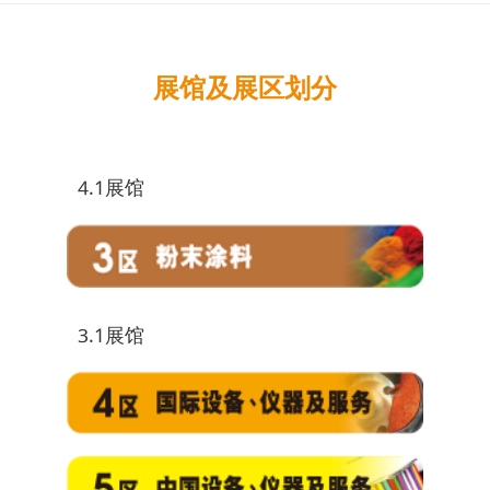
展馆及展区划分
4.1展馆
3.1展馆