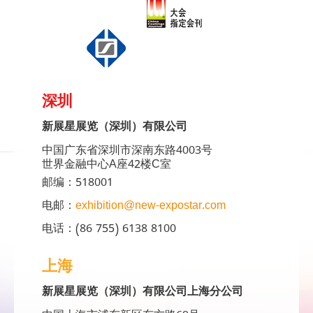
深圳
新展星展览（深圳）有限公司
中国广东省深圳市深南东路4003号
世界金融中心A座42楼C室
邮编：518001
电邮：
exhibition@new-expostar.com
电话：(86 755) 6138 8100
上海
新展星展览（深圳）有限公司上海分公司