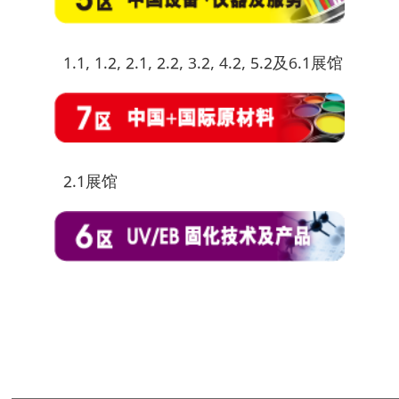
1.1, 1.2, 2.1, 2.2, 3.2, 4.2, 5.2及6.1展馆
2.1展馆