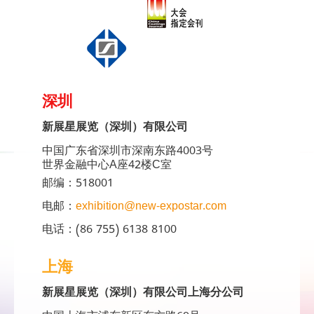
深圳
新展星展览（深圳）有限公司
中国广东省深圳市深南东路4003号
世界金融中心A座42楼C室
邮编：518001
电邮：
exhibition@new-expostar.com
电话：(86 755) 6138 8100
上海
新展星展览（深圳）有限公司上海分公司