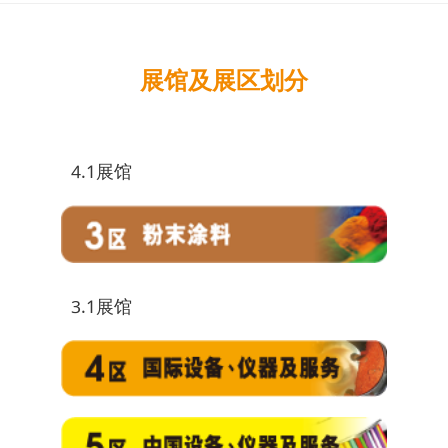
展馆及展区划分
4.1展馆
3.1展馆