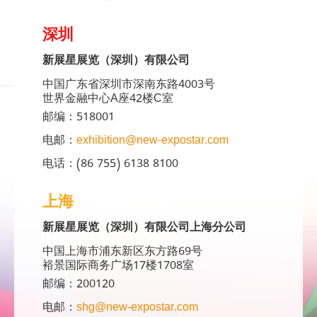
深圳
新展星展览（深圳）有限公司
中国广东省深圳市深南东路4003号
世界金融中心A座42楼C室
邮编：518001
电邮：
exhibition@new-expostar.com
电话：(86 755) 6138 8100
上海
新展星展览（深圳）有限公司上海分公司
中国上海市浦东新区东方路69号
裕景国际商务广场17楼1708室
邮编：200120
电邮：
shg@new-expostar.com