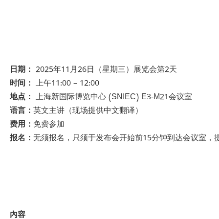
日期：
2025年11月26日（星期三）展览会第2天
时间：
上午11:00 – 12:00
地点：
上海新国际博览中心 (SNIEC) E3-M21会议室
语言：
英文主讲（现场提供中文翻译）
费用：
免费参加
报名：
无须报名，只须于发布会开始前15分钟到达会议室，
內容