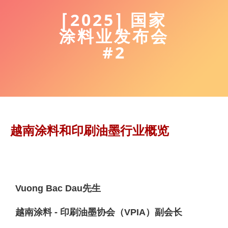
[2025] 国家
涂料业发布会
#2
越南涂料和印刷油墨行业概览
Vuong Bac Dau先生
越南涂料 - 印刷油墨协会（VPIA）副会长