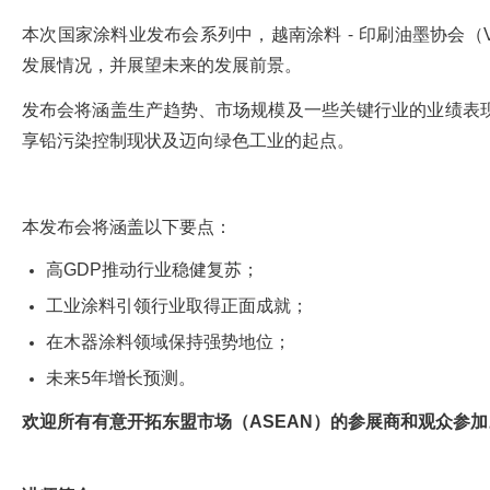
本次国家涂料业发布会系列中，越南涂料 - 印刷油墨协会（VPI
发展情况，并展望未来的发展前景。
发布会将涵盖生产趋势、市场规模及一些关键行业的业绩表现，包
享铅污染控制现状及迈向绿色工业的起点。
本发布会将涵盖以下要点：
高GDP推动行业稳健复苏；
工业涂料引领行业取得正面成就；
在木器涂料领域保持强势地位；
未来5年增长预测。
欢迎所有有意开拓东盟市场（ASEAN）的参展商和观众参加