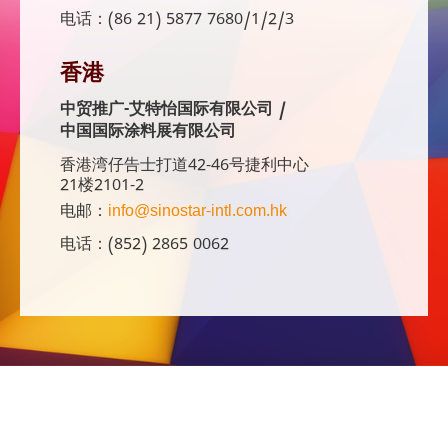
电话：(86 21) 5877 7680/1/2/3
香港
中贸推广-艾特怡国际有限公司 /
中国国际涂料展有限公司
香港湾仔告士打道42-46号捷利中心
21楼2101-2
电邮：
info@sinostar-intl.com.hk
电话：(852) 2865 0062