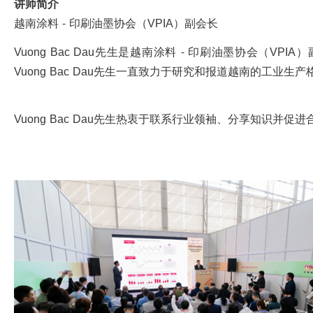
讲师简介
越南涂料 - 印刷油墨协会（VPIA）副会长
Vuong Bac Dau先生是越南涂料 - 印刷油墨协会（
Vuong Bac Dau先生一直致力于研究和报道越南的工
Vuong Bac Dau先生热衷于联系行业领袖、分享知识