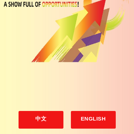
中文
ENGLISH