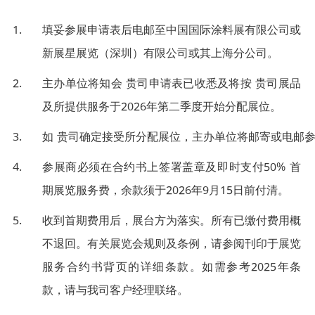
填妥参展申请表后电邮至中国国际涂料展有限公司或
新展星展览（深圳）有限公司或其上海分公司。
主办单位将知会 贵司申请表已收悉及将按 贵司展品
及所提供服务于2026年第二季度开始分配展位。
如 贵司确定接受所分配展位，主办单位将邮寄或电邮
参展商必须在合约书上签署盖章及即时支付50% 首
期展览服务费，余款须于2026年9月15日前付清。
收到首期费用后，展台方为落实。所有已缴付费用概
不退回。有关展览会规则及条例，请参阅刊印于展览
服务合约书背页的详细条款。如需参考2025年条
款，请与我司客户经理联络。