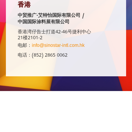
香港
中贸推广-艾特怡国际有限公司 /
中国国际涂料展有限公司
香港湾仔告士打道42-46号捷利中心
21楼2101-2
电邮：
info@sinostar-intl.com.hk
电话：(852) 2865 0062