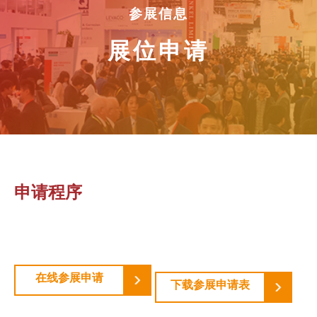
参展信息
展位申请
申请程序
在线参展申请
下载参展申请表