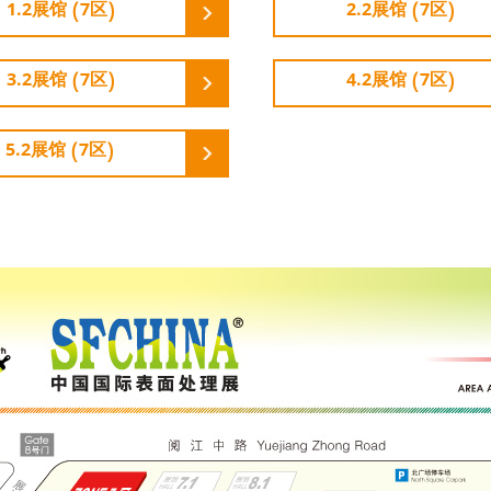
1.2展馆 (7区)
2.2展馆 (7区)
3.2展馆 (7区)
4.2展馆 (7区)
5.2展馆 (7区)