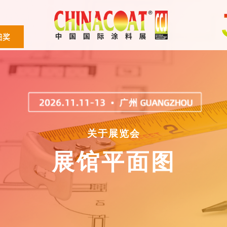
关于展览会
展馆平面图