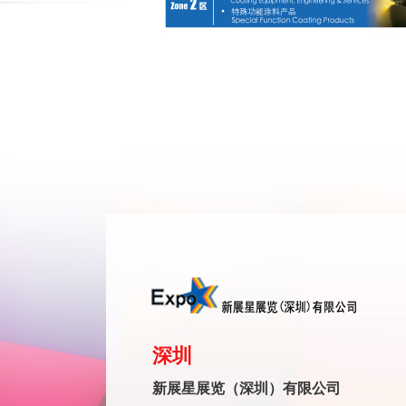
深圳
新展星展览（深圳）有限公司