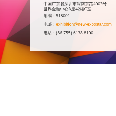
中国广东省深圳市深南东路4003号
世界金融中心A座42楼C室
邮编：518001
电邮：
exhibition@new-expostar.com
电话：(86 755) 6138 8100