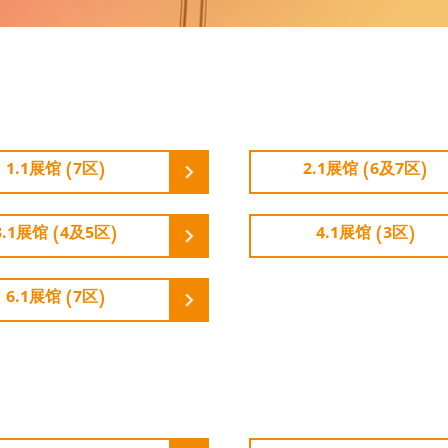
1.1展馆 (7区)
2.1展馆 (6及7区)
3.1展馆 (4及5区)
4.1展馆 (3区)
6.1展馆 (7区)