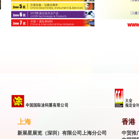
上海
香港
新展星展览（深圳）有限公司上海分公司
中贸推