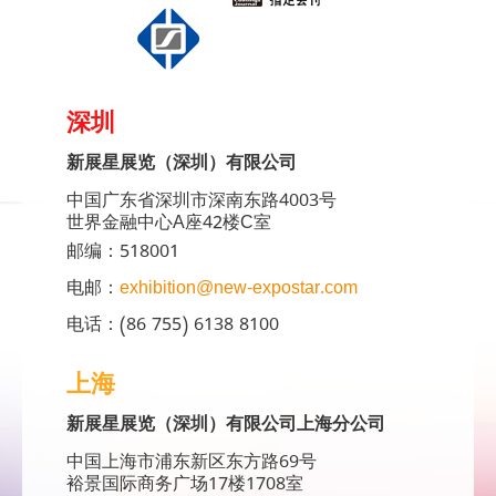
深圳
新展星展览（深圳）有限公司
中国广东省深圳市深南东路4003号
世界金融中心A座42楼C室
邮编：518001
电邮：
exhibition@new-expostar.com
电话：(86 755) 6138 8100
上海
新展星展览（深圳）有限公司上海分公司
中国上海市浦东新区东方路69号
裕景国际商务广场17楼1708室