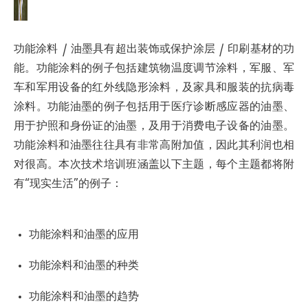
功能涂料 / 油墨具有超出装饰或保护涂层 / 印刷基材的功
能。功能涂料的例子包括建筑物温度调节涂料，军服、军
车和军用设备的红外线隐形涂料，及家具和服装的抗病毒
涂料。功能油墨的例子包括用于医疗诊断感应器的油墨、
用于护照和身份证的油墨，及用于消费电子设备的油墨。
功能涂料和油墨往往具有非常高附加值，因此其利润也相
对很高。本次技术培训班涵盖以下主题，每个主题都将附
有“现实生活”的例子：
功能涂料和油墨的应用
功能涂料和油墨的种类
功能涂料和油墨的趋势