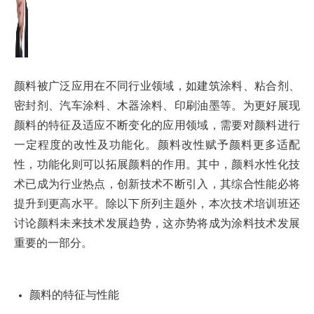
颜料被广泛应用在不同行业领域，如建筑涂料、粘合剂、
密封剂、汽车涂料、木器涂料、印刷油墨等。为更好展现
颜料的特征及适应不断变化的应用领域，需要对颜料进行
一定程度的改性及功能化。颜料改性赋予颜料更多适配
性，功能化则可以拓展颜料的作用。其中，颜料水性化技
术已成为行业热点，创新技术不断引入，其综合性能必将
提升到更高水平。除以下所列主题外，本次技术培训班还
讨论颜料未来技术发展趋势，这亦势将成为涂料技术发展
重要的一部分。
颜料的特征与性能