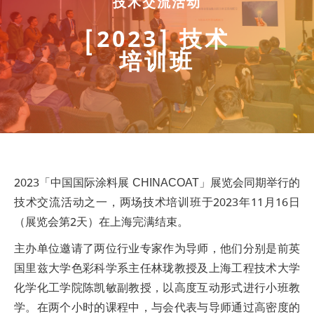
技术交流活动
[2023] 技术
培训班
2023「中国国际涂料展 CHINACOAT」展览会同期举行的
技术交流活动之一，两场技术培训班于2023年11月16日
（展览会第2天）在上海完满结束。
主办单位邀请了两位行业专家作为导师，他们分别是前英
国里兹大学色彩科学系主任林珑教授及上海工程技术大学
化学化工学院陈凯敏副教授，以高度互动形式进行小班教
学
。
在两个小时的课程中，与会代表与导师通过高密度的