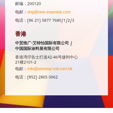
邮编：200120
电邮：
shg@new-expostar.com
电话：(86 21) 5877 7680/1/2/3
香港
中贸推广-艾特怡国际有限公司 /
中国国际涂料展有限公司
香港湾仔告士打道42-46号捷利中心
21楼2101-2
电邮：
info@sinostar-intl.com.hk
电话：(852) 2865 0062