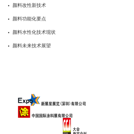
颜料改性新技术
颜料功能化要点
颜料水性化技术现状
颜料未来技术展望