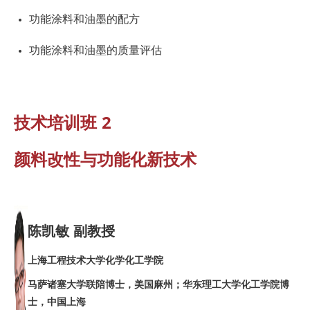
功能涂料和油墨的配方
功能涂料和油墨的质量评估
技术培训班 2
颜料改性与功能化新技术
陈凯敏 副教授
上海工程技术大学化学化工学院
马萨诸塞大学联陪博士，美国麻州；华东理工大学化工学院博
士，中国上海