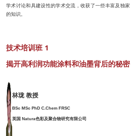
学术讨论和具建设性的学术交流，收获了一些丰富及独家
的知识。
技术培训班 1
揭开高利润功能涂料和油墨背后的秘密
林珑 教授
BSc MSc PhD C.Chem FRSC
英国 Natura色彩及聚合物研究有限公司