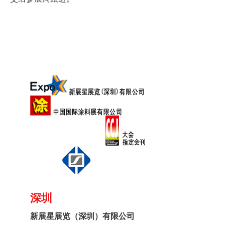
交给参展商跟进。
深圳
新展星展览（深圳）有限公司