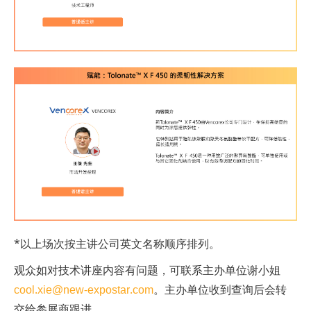
*以上场次按主讲公司英文名称顺序排列。
观众如对技术讲座内容有问题，可联系主办单位谢小姐
cool.xie@new-expostar.com
。主办单位收到查询后会转