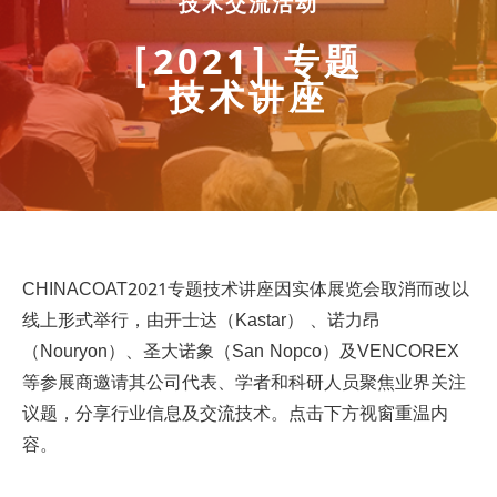
技术交流活动
[2021] 专题
技术讲座
CHINACOAT2021专题技术讲座因实体展览会取消而改以
线上形式举行，由开士达（Kastar） 、诺力昂
（Nouryon）、圣大诺象（San Nopco）及VENCOREX
等参展商邀请其公司代表、学者和科研人员聚焦业界关注
议题，分享行业信息及交流技术。点击下方视窗重温内
容。