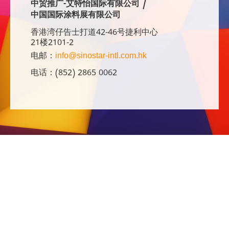
中贸推广-艾特怡国际有限公司 /
中国国际涂料展有限公司
香港湾仔告士打道42-46号捷利中心
21楼2101-2
电邮：
info@sinostar-intl.com.hk
电话：(852) 2865 0062