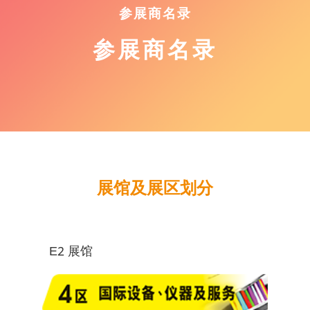
参展商名录
参展商名录
展馆及展区划分
E2 展馆