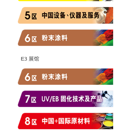
E3 展馆