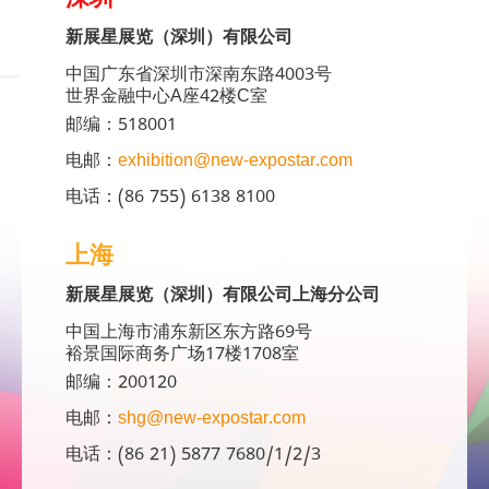
深圳
新展星展览（深圳）有限公司
中国广东省深圳市深南东路4003号
世界金融中心A座42楼C室
邮编：518001
电邮：
exhibition@new-expostar.com
电话：(86 755) 6138 8100
上海
新展星展览（深圳）有限公司上海分公司
中国上海市浦东新区东方路69号
裕景国际商务广场17楼1708室
邮编：200120
电邮：
shg@new-expostar.com
电话：(86 21) 5877 7680/1/2/3