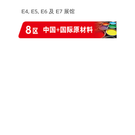
E4, E5, E6 及 E7 展馆