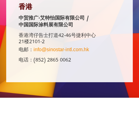
香港
中贸推广-艾特怡国际有限公司 /
中国国际涂料展有限公司
香港湾仔告士打道42-46号捷利中心
21楼2101-2
电邮：
info@sinostar-intl.com.hk
电话：(852) 2865 0062