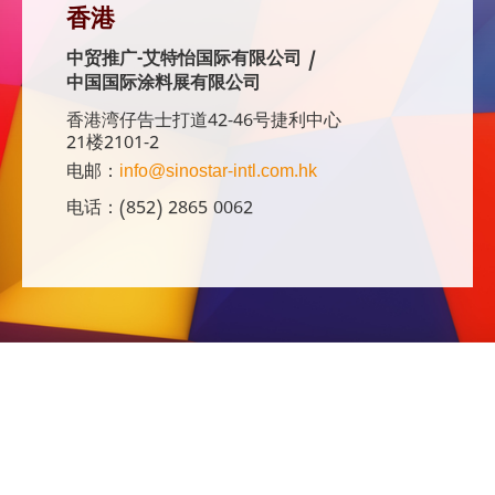
香港
中贸推广-艾特怡国际有限公司 /
中国国际涂料展有限公司
香港湾仔告士打道42-46号捷利中心
21楼2101-2
电邮：
info@sinostar-intl.com.hk
电话：(852) 2865 0062