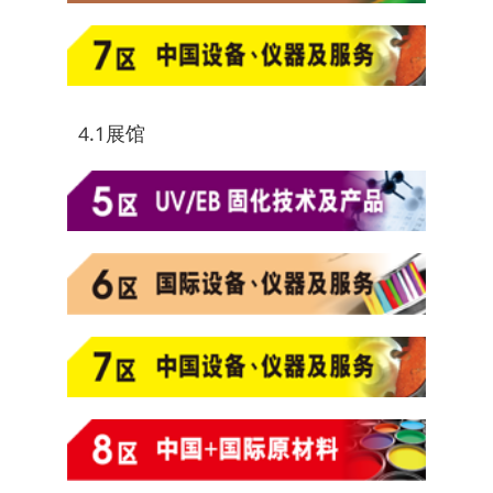
4.1展馆