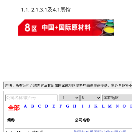
1.1, 2.1,3.1及4.1展馆