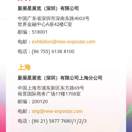
新展星展览（深圳）有限公司
中国广东省深圳市深南东路4003号
世界金融中心A座42楼C室
邮编：518001
电邮：
exhibition@new-expostar.com
电话：(86 755) 6138 8100
上海
新展星展览（深圳）有限公司上海分公司
中国上海市浦东新区东方路69号
裕景国际商务广场17楼1708室
邮编：200120
电邮：
shg@new-expostar.com
电话：(86 21) 5877 7680/1/2/3