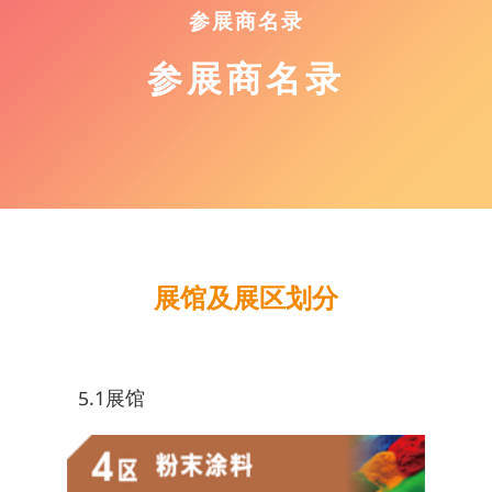
参展商名录
参展商名录
展馆及展区划分
5.1展馆