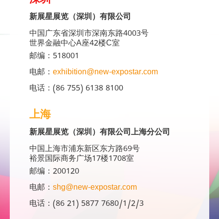
深圳
新展星展览（深圳）有限公司
中国广东省深圳市深南东路4003号
世界金融中心A座42楼C室
邮编：518001
电邮：
exhibition@new-expostar.com
电话：(86 755) 6138 8100
上海
新展星展览（深圳）有限公司上海分公司
中国上海市浦东新区东方路69号
裕景国际商务广场17楼1708室
邮编：200120
电邮：
shg@new-expostar.com
电话：(86 21) 5877 7680/1/2/3