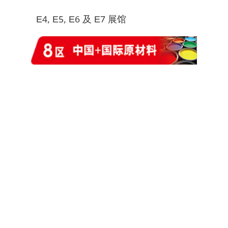
E4, E5, E6 及 E7 展馆