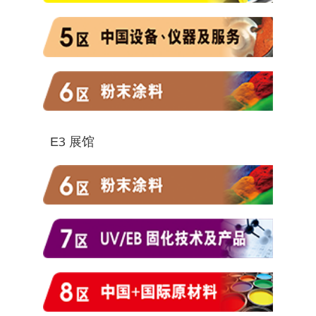
E3 展馆