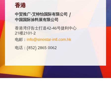
香港
中贸推广-艾特怡国际有限公司 /
中国国际涂料展有限公司
香港湾仔告士打道42-46号捷利中心
21楼2101-2
电邮：
info@sinostar-intl.com.hk
电话：(852) 2865 0062