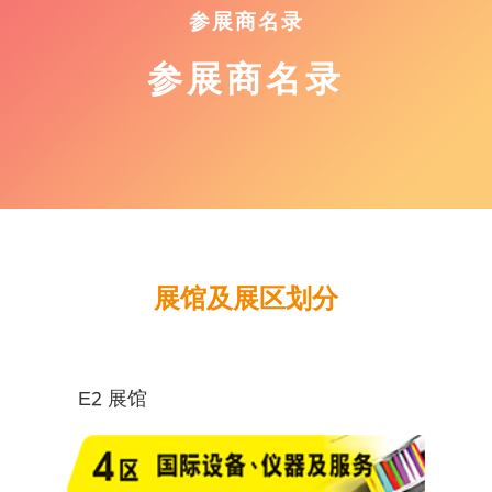
参展商名录
参展商名录
展馆及展区划分
E2 展馆