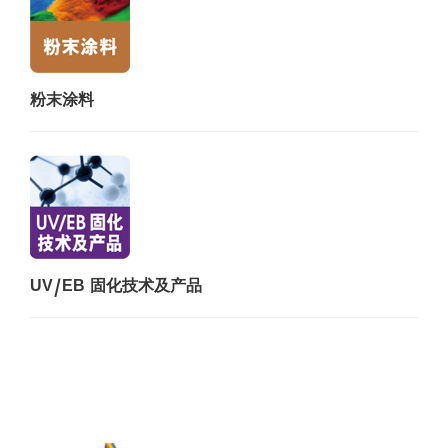
粉末涂料
UV/EB 固化技术及产品