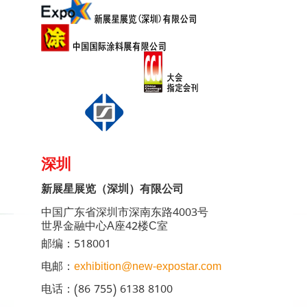
深圳
新展星展览（深圳）有限公司
中国广东省深圳市深南东路4003号
世界金融中心A座42楼C室
邮编：518001
电邮：
exhibition@new-expostar.com
电话：(86 755) 6138 8100