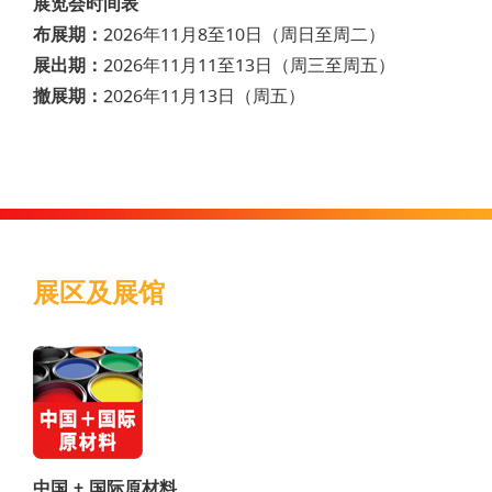
展览会时间表
布展期：
2026年11月8至10日（周日至周二）
展出期：
2026年11月11至13日（周三至周五）
撤展期：
2026年11月13日（周五）
展区及展馆