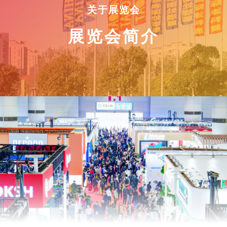
关于展览会
展览会简介