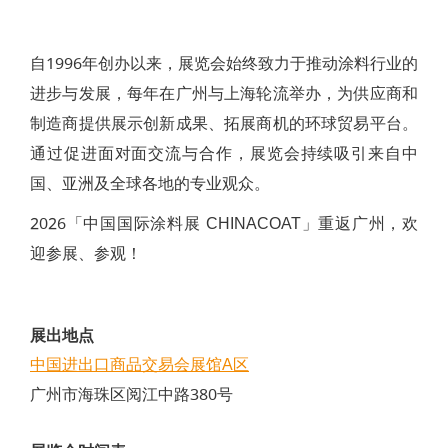
自1996年创办以来，展览会始终致力于推动涂料行业的
进步与发展，每年在广州与上海轮流举办，为供应商和
制造商提供展示创新成果、拓展商机的环球贸易平台。
通过促进面对面交流与合作，展览会持续吸引来自中
国、亚洲及全球各地的专业观众。
2026「中国国际涂料展 CHINACOAT」重返广州，欢
迎参展、参观！
展出地点
中国进出口商品交易会展馆A区
广州市海珠区阅江中路380号