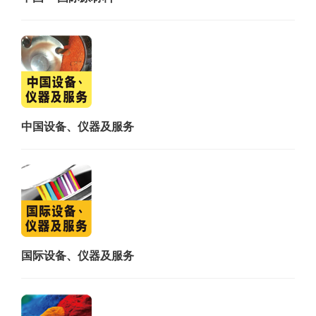
中国 + 国际原材料
中国设备、仪器及服务
国际设备、仪器及服务