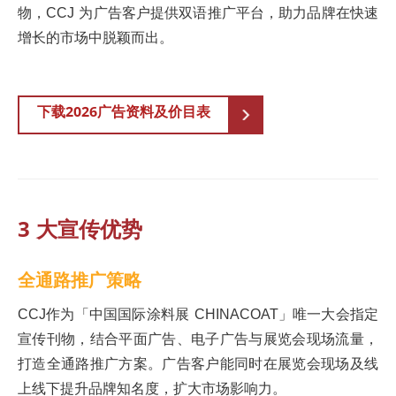
物，CCJ 为广告客户提供双语推广平台，助力品牌在快速
增长的市场中脱颖而出。
下载2026广告资料及价目表
3 大宣传优势
全通路推广策略
CCJ作为「中国国际涂料展 CHINACOAT」唯一大会指定
宣传刊物，结合平面广告、电子广告与展览会现场流量，
打造全通路推广方案。广告客户能同时在展览会现场及线
上线下提升品牌知名度，扩大市场影响力。