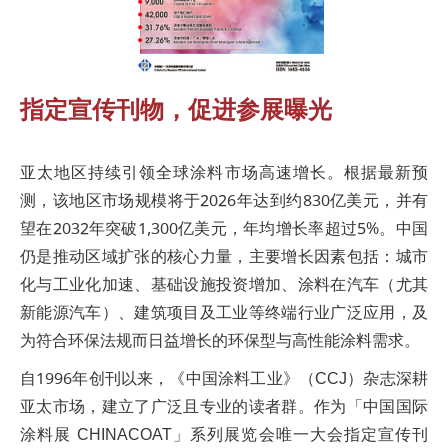
指定宣传刊物，促进参展曝光
亚太地区持续引领全球涂料市场高速增长。根据最新预
测，该地区市场规模将于2026年达到约830亿美元，并有
望在2032年突破1,300亿美元，年均增长率超过5%。中国
仍是推动区域扩张的核心力量，主要增长因素包括：城市
化与工业化加速、基础设施投资增加、涂料在汽车（尤其
新能源汽车）、建筑项目及工业等终端行业广泛应用，及
为符合环保法规而日益增长的环保型与高性能涂料需求。
自1996年创刊以来，《中国涂料工业》（CCJ）杂志深耕
亚太市场，建立了广泛且专业的读者群。作为「中国国际
涂料展 CHINACOAT」系列展览会唯一大会指定宣传刊