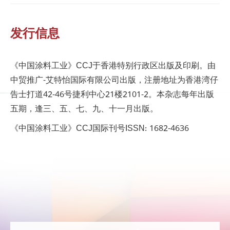
发行信息
《中国涂料工业》CCJ于香港特别行政区出版及印刷。由
中贸推广-艾特怡国际有限公司出版，注册地址为香港湾仔
告士打道42-46号捷利中心21楼2101-2。本杂志每年出版
五期，逢三、五、七、九、十一月出版。
《中国涂料工业》CCJ国际刊号ISSN: 1682-4636