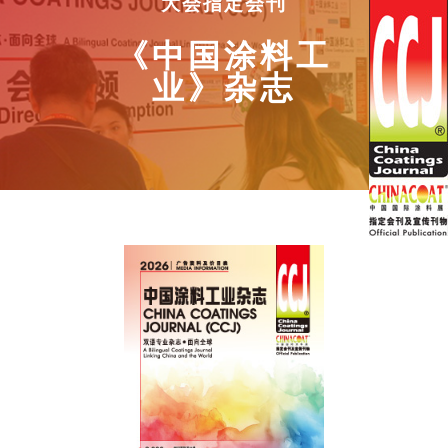
大会指定会刊
《中国涂料工
业》杂志