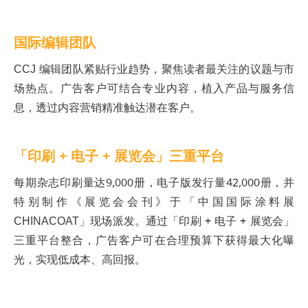
国际编辑团队
CCJ 编辑团队紧贴行业趋势，聚焦读者最关注的议题与市
场热点。广告客户可结合专业内容，植入产品与服务信
息，透过内容营销精准触达潜在客户。
「印刷 + 电子 + 展览会」三重平台
每期杂志印刷量达9,000册，电子版发行量42,000册，并
特别制作《展览会会刊》于「中国国际涂料展
CHINACOAT」现场派发。通过「印刷 + 电子 + 展览会」
三重平台整合，广告客户可在合理预算下获得最大化曝
光，实现低成本、高回报。