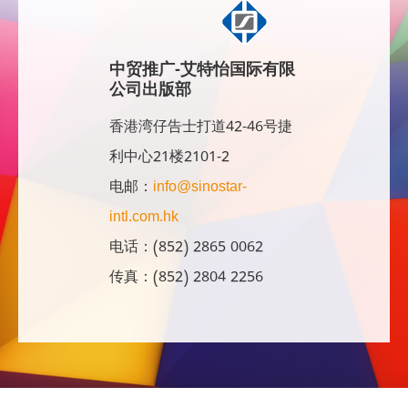
中贸推广-艾特怡国际有限
公司出版部
香港湾仔告士打道42-46号捷
利中心21楼2101-2
电邮：
info@sinostar-
intl.com.hk
电话：(852) 2865 0062
传真：(852) 2804 2256