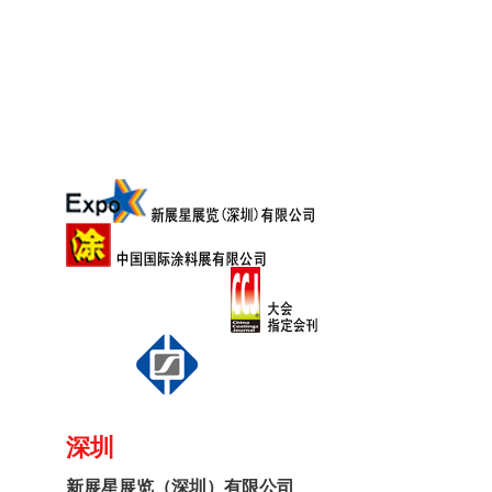
深圳
新展星展览（深圳）有限公司