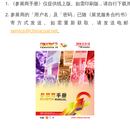
《参展商手册》仅提供线上版。如需印刷版，请自行下载
参展商的「用户名」及「密码」已随《展览服务合约书》通
寄方式发送。如需重新获取，请发送电邮
service@chinacoat.net
。