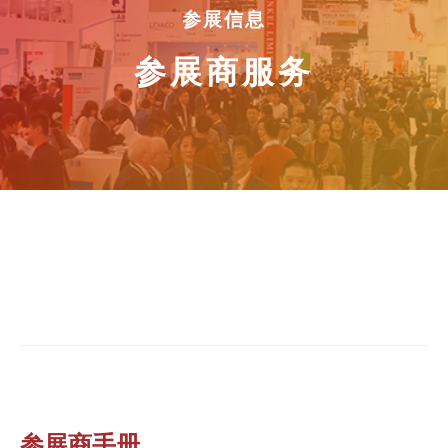
参展信息
参展商服务