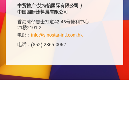
中贸推广-艾特怡国际有限公司 /
中国国际涂料展有限公司
香港湾仔告士打道42-46号捷利中心
21楼2101-2
电邮：
info@sinostar-intl.com.hk
电话：(852) 2865 0062