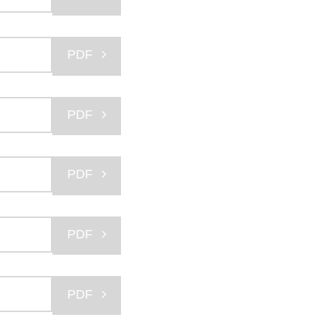
PDF
PDF
PDF
PDF
PDF