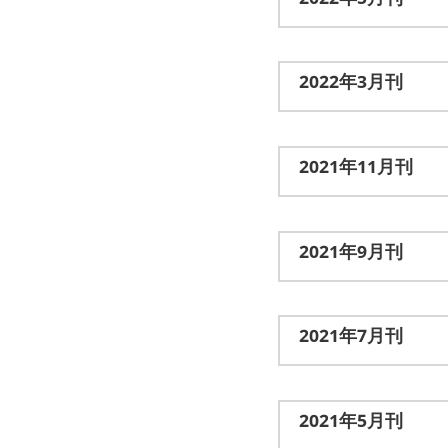
2022年5月刊
2022年3月刊
2021年11月刊
2021年9月刊
2021年7月刊
2021年5月刊