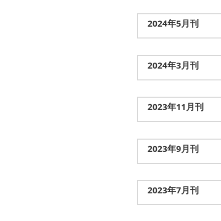
2024年5月刊
2024年3月刊
2023年11月刊
2023年9月刊
2023年7月刊