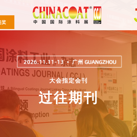
大会指定会刊
过往期刊