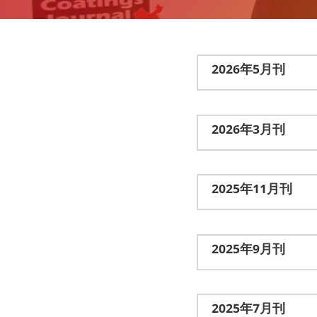
2026年5月刊
2026年3月刊
2025年11月刊
2025年9月刊
2025年7月刊