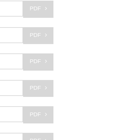
PDF
PDF
PDF
PDF
PDF