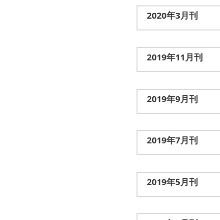
2020年3月刊
2019年11月刊
2019年9月刊
2019年7月刊
2019年5月刊