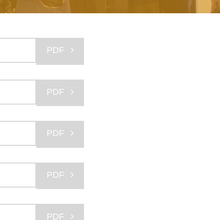
PDF
PDF
PDF
PDF
PDF