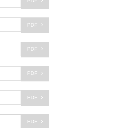
PDF
PDF
PDF
PDF
PDF
PDF