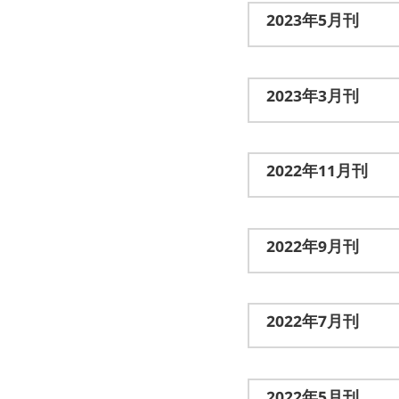
2023年5月刊
2023年3月刊
2022年11月刊
2022年9月刊
2022年7月刊