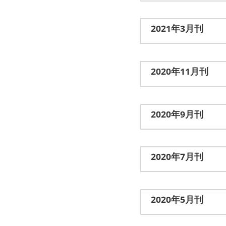
2021年3月刊
2020年11月刊
2020年9月刊
2020年7月刊
2020年5月刊