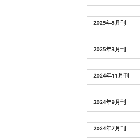
2025年5月刊
2025年3月刊
2024年11月刊
2024年9月刊
2024年7月刊