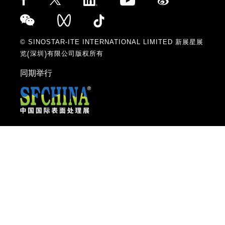
© SINOSTAR-ITE INTERNATIONAL LIMITED 新展星展
览(深圳)有限公司版权所有
同期举行