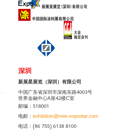
深圳
新展星展览（深圳）有限公司
中国广东省深圳市深南东路4003号
世界金融中心A座42楼C室
邮编：518001
电邮：
exhibition@new-expostar.com
电话：(86 755) 6138 8100