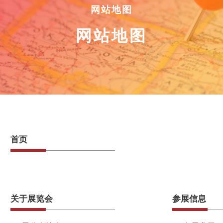
网站地图
网站地图
首页
关于展览会
参展信息