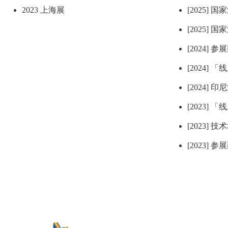
2023 上海展
[2025] 
[2025] 
[2024] 
[2024] 
[2024]
[2023] 
[2023] 
[2023] 