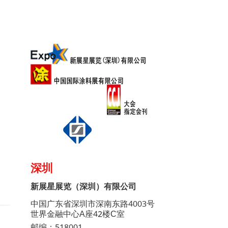
深圳
新展星展览（深圳）有限公司
中国广东省深圳市深南东路4003号
世界金融中心A座42楼C室