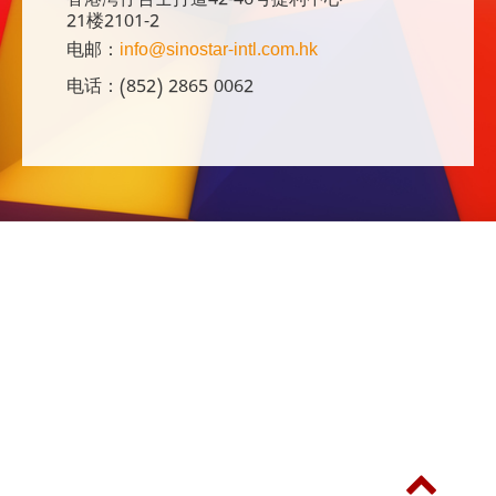
香港湾仔告士打道42-46号捷利中心
21楼2101-2
电邮：
info@sinostar-intl.com.hk
电话：(852) 2865 0062