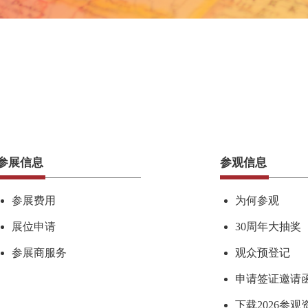
参展信息
参观信息
参展费用
为何参观
展位申请
30周年大抽奖
参展商服务
观众预登记
申请签证邀请
下载2026参观