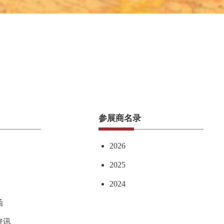
参展商名录
2026
2025
2024
函
资讯