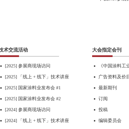
技术交流活动
大会指定会刊
[2025] 参展商现场访问
《中国涂料工
[2025] 「线上 + 线下」技术讲座
广告资料及价
[2025] 国家涂料业发布会 #1
最新期刊
[2025] 国家涂料业发布会 #2
订阅
[2024] 参展商现场访问
投稿
[2024] 「线上 + 线下」技术讲座
编辑委员会