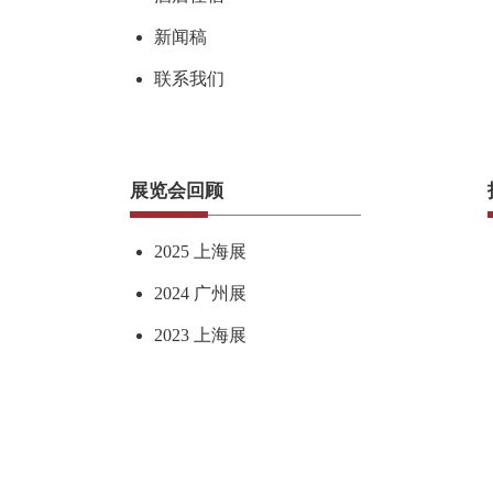
新闻稿
联系我们
展览会回顾
2025 上海展
2024 广州展
2023 上海展