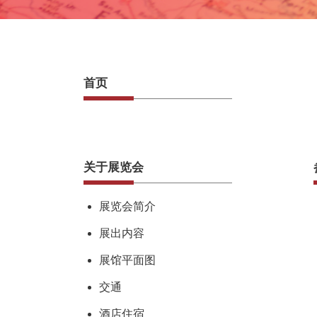
首页
关于展览会
展览会简介
展出内容
展馆平面图
交通
酒店住宿