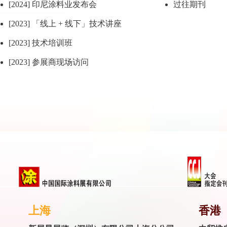
[2024] 印尼涂料业发布会
过往期刊
[2023] 「线上 + 线下」技术讲座
[2023] 技术培训班
[2023] 参展商现场访问
上海
香港