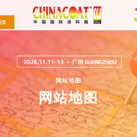
网站地图
网站地图