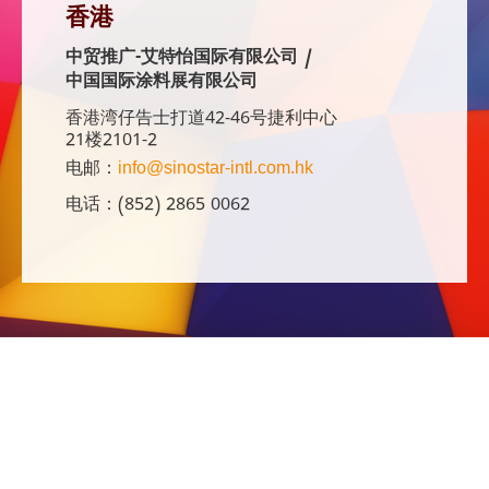
香港
中贸推广-艾特怡国际有限公司 /
中国国际涂料展有限公司
香港湾仔告士打道42-46号捷利中心
21楼2101-2
电邮：
info@sinostar-intl.com.hk
电话：(852) 2865 0062