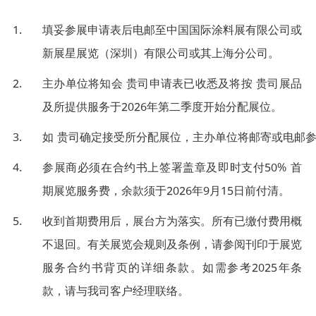
填妥参展申请表后电邮至中国国际涂料展有限公司或
新展星展览（深圳）有限公司或其上海分公司。
主办单位将知会 贵司申请表已收悉及将按 贵司展品
及所提供服务于2026年第二季度开始分配展位。
如 贵司确定接受所分配展位，主办单位将邮寄或电邮
参展商必须在合约书上签署盖章及即时支付50% 首
期展览服务费，余款须于2026年9月15日前付清。
收到首期费用后，展台方为落实。所有已缴付费用概
不退回。有关展览会规则及条例，请参阅刊印于展览
服务合约书背页的详细条款。如需参考2025年条
款，请与我司客户经理联络。