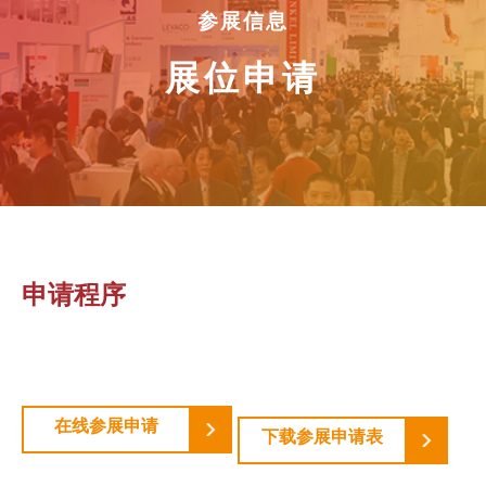
参展信息
展位申请
申请程序
在线参展申请
下载参展申请表