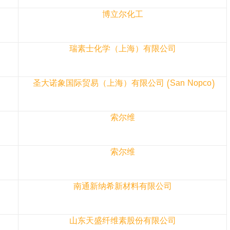
博立尔化工
瑞素士化学（上海）有限公司
圣大诺象国际贸易（上海）有限公司 (San Nopco)
索尔维
索尔维
南通新纳希新材料有限公司
山东天盛纤维素股份有限公司