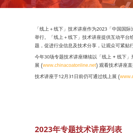
「线上＋线下」技术讲座作为2023「中国国际涂
举行。「线上＋线下」技术讲座提供互动平台
题，促进行业信息及技术分享，让观众可紧贴
今年30场专题技术讲座继续以「线上 + 线下」
展 (
www.chinacoatonline.net
) 观看技术讲座
技术讲座于12月31日前仍可通过线上展 (
www.c
2023年专题技术讲座列表