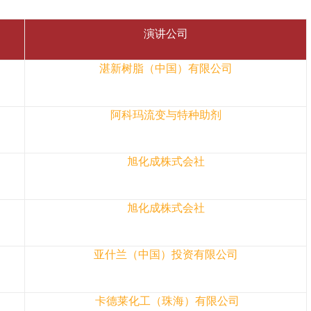
演讲公司
湛新树脂（中国）有限公司
阿科玛流变与特种助剂
旭化成株式会社
旭化成株式会社
亚什兰（
中国
）投资有限公司
卡德莱化工（
珠海
）有限公司