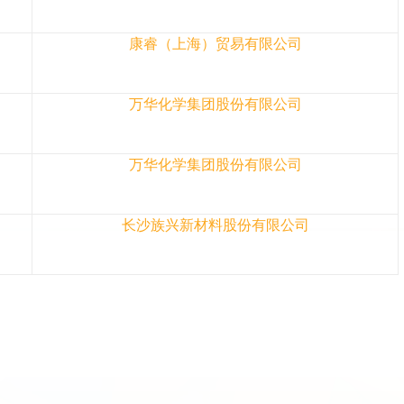
康睿（上海）贸易有限公司
万华化学集团股份有限公司
万华化学集团股份有限公司
长沙族兴新材料股份有限公司