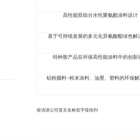
高性能双组分水性聚氨酯涂料设计
基于可持续发展的多元化异氰酸酯绿色解
特种胺产品在环保高性能涂料中的创新
铝粉颜料~粉末涂料、油墨、塑料的环保解
按演讲公司英文名称首字母排列