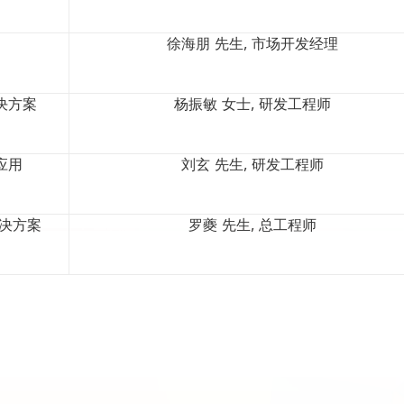
徐海朋 先生, 市场开发经理
决方案
杨振敏 女士, 研发工程师
应用
刘玄 先生, 研发工程师
决方案
罗夔 先生, 总工程师