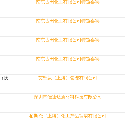
南京古田化工有限公司特邀嘉宾
南京古田化工有限公司特邀嘉宾
南京古田化工有限公司特邀嘉宾
南京古田化工有限公司特邀嘉宾
裁（技
艾坚蒙（上海）管理有限公司
深圳市佳迪达新材料科技有限公司
柏斯托（上海）化工产品贸易有限公司