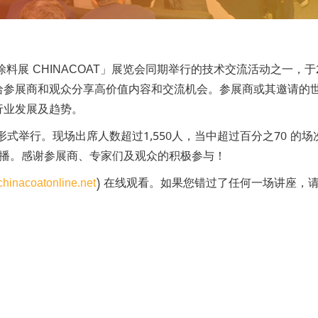
料展 CHINACOAT」展览会同期举行的技术交流活动之一，于20
给参展商和观众分享高价值内容和交流机会。参展商或其邀请的
行业发展及趋势。
形式举行。现场出席人数超过1,550人，当中超过百分之70 的
直播。感谢参展商、专家们及观众的积极参与！
hinacoatonline.net
) 在线观看。如果您错过了任何一场讲座，