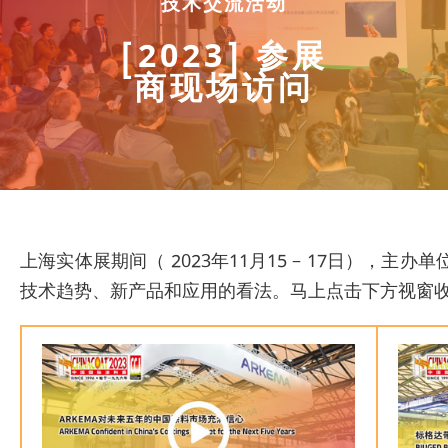
技术交流活动
[2023] 参展
商现场访问
上海实体展期间（ 2023年11月15 – 17日）
技术趋势、新产品和应用的看法。马上点击下方视窗