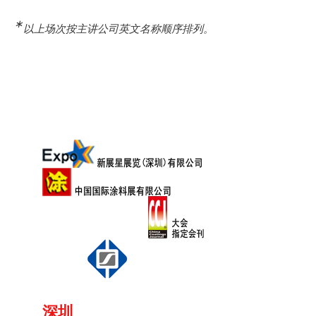
∗
以上场次按主讲公司英文名称顺序排列。
深圳