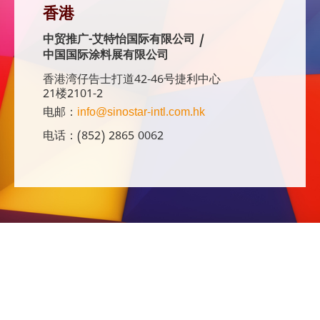
香港
中贸推广-艾特怡国际有限公司 /
中国国际涂料展有限公司
香港湾仔告士打道42-46号捷利中心
21楼2101-2
电邮：
info@sinostar-intl.com.hk
电话：(852) 2865 0062