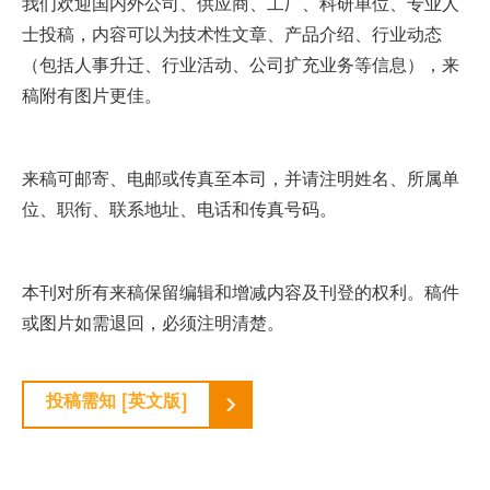
我们欢迎国内外公司、供应商、工厂、科研单位、专业人
士投稿，内容可以为技术性文章、产品介绍、行业动态
（包括人事升迁、行业活动、公司扩充业务等信息），来
稿附有图片更佳。
来稿可邮寄、电邮或传真至本司，并请注明姓名、所属单
位、职衔、联系地址、电话和传真号码。
本刊对所有来稿保留编辑和增减内容及刊登的权利。稿件
或图片如需退回，必须注明清楚。
投稿需知 [英文版]