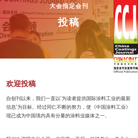
大会指定会刊
投稿
欢迎投稿
自创刊以来，我们一直以'为读者提供国际涂料工业的最新
信息'为目标。经过同仁不断的努力，使《中国涂料工业》
现已成为中国境内具有分量的涂料业媒体之一。