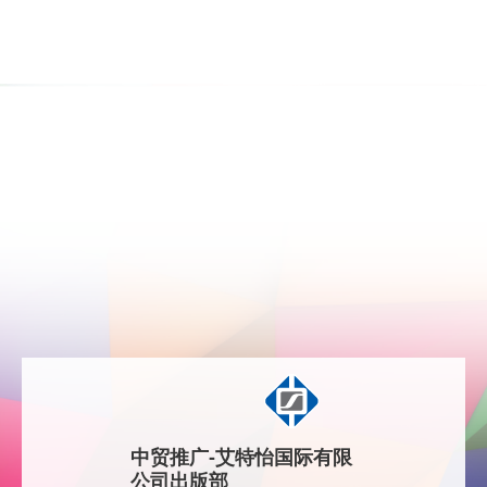
中贸推广-艾特怡国际有限
公司出版部