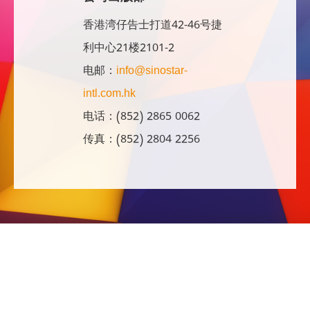
香港湾仔告士打道42-46号捷
利中心21楼2101-2
电邮：
info@sinostar-
intl.com.hk
电话：(852) 2865 0062
传真：(852) 2804 2256