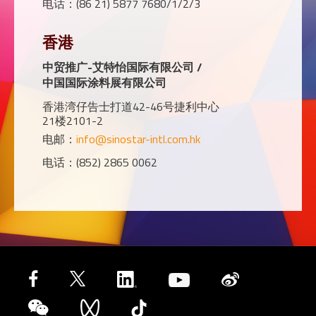
电话：(86 21) 5877 7680/1/2/3
香港
中贸推广-艾特怡国际有限公司 /
中国国际涂料展有限公司
香港湾仔告士打道42-46号捷利中心
21楼2101-2
电邮：
info@sinostar-intl.com.hk
电话：(852) 2865 0062