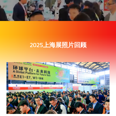
2025上海展照片回顾