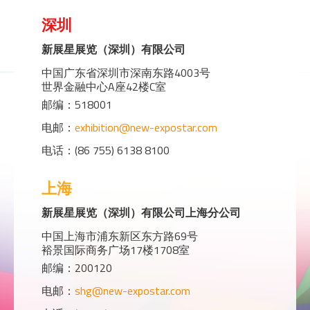
深圳
新展星展览（深圳）有限公司
中国广东省深圳市深南东路4003号
世界金融中心A座42楼C室
邮编：518001
电邮：
exhibition@new-expostar.com
电话：(86 755) 6138 8100
上海
新展星展览（深圳）有限公司上海分公司
中国上海市浦东新区东方路69号
裕景国际商务广场17楼1708室
邮编：200120
电邮：
shg@new-expostar.com