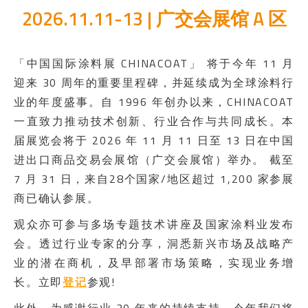
2026.11.11-13 | 广交会展馆 A 区
「中国国际涂料展 CHINACOAT」 将于今年 11 月
迎来 30 周年的重要里程碑，并延续成为全球涂料行
业的年度盛事。自 1996 年创办以来，CHINACOAT
一直致力推动技术创新、行业合作与共同成长。本
届展览会将于 2026 年 11 月 11 日至 13 日在中国
进出口商品交易会展馆（广交会展馆）举办。 截至
7 月 31 日，来自28个国家/地区超过 1,200 家参展
商已确认参展。
观众亦可参与多场专题技术讲座及国家涂料业发布
会。透过行业专家的分享，洞悉新兴市场及战略产
业的潜在商机，及早部署市场策略，实现业务增
长。立即
登记
参观!