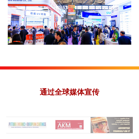
通过全球媒体宣传